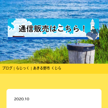
ブログ | らじっく | あきる野市 くじら
2020.10