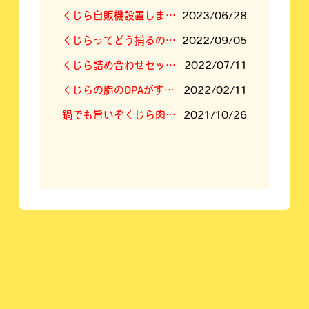
くじら自販機設置しました！
2023/06/28
くじらってどう捕るの？答えは「空挺ドラゴンズ」に⁉
2022/09/05
くじら詰め合わせセットの内容新しくなりました
2022/07/11
くじらの脂のDPAがすごい！
2022/02/11
鍋でも旨いぞくじら肉！くじらすき焼きセット！
2021/10/26