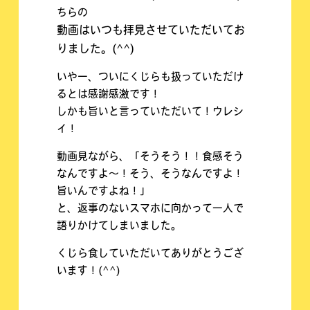
ちらの
動画はいつも拝見させていただいてお
りました。(^^)
いやー、ついにくじらも扱っていただけ
るとは感謝感激です！
しかも旨いと言っていただいて！ウレシ
イ！
動画見ながら、「そうそう！！食感そう
なんですよ～！そう、そうなんですよ！
旨いんですよね！」
と、返事のないスマホに向かって一人で
語りかけてしまいました。
くじら食していただいてありがとうござ
います！(^^)