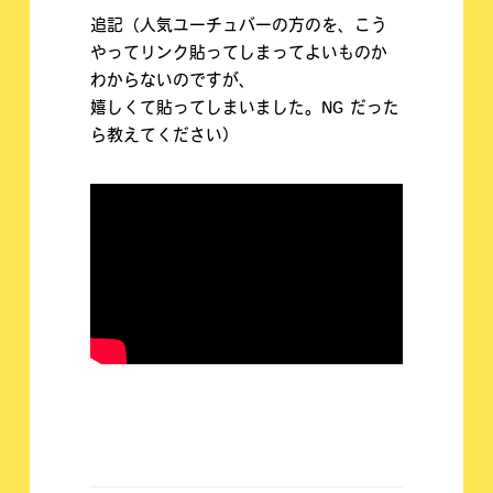
追記（人気ユーチュバーの方のを、こう
やってリンク貼ってしまってよいものか
わからないのですが、
嬉しくて貼ってしまいました。NG だった
ら教えてください）