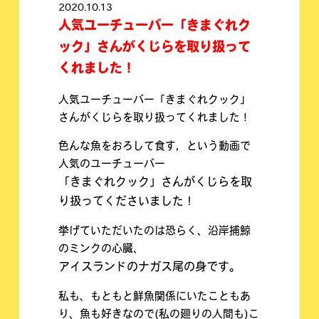
2020.10.13
人気ユーチューバー「きまぐれク
ック」さんがくじらを取り扱って
くれました！
人気ユーチューバー「きまぐれクック」
さんがくじらを取り扱ってくれました！
色んな魚をおろして食す，という動画で
人気のユーチューバー
「きまぐれクック」さんがくじらを取
り扱ってくださいました！
挙げていただいたのは恐らく、沿岸捕鯨
のミンクの心臓、
アイスランドのナガス尾の身です。
私も、もともと鮮魚関係にいたこともあ
り、魚も好きなので(私の廻りの人間も)こ