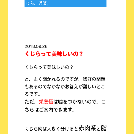
じら、通販、
2018.09.26
くじらって美味しいの？
くじらって美味しいの？
と、よく聞かれるのですが、嗜好の問題
もあるのでなかなかお答えが難しいとこ
ろです。
ただ、
栄養価
は嘘をつかないので、こ
ちらはご案内できます。
赤肉系
脂
くじら肉は大きく分けると
と