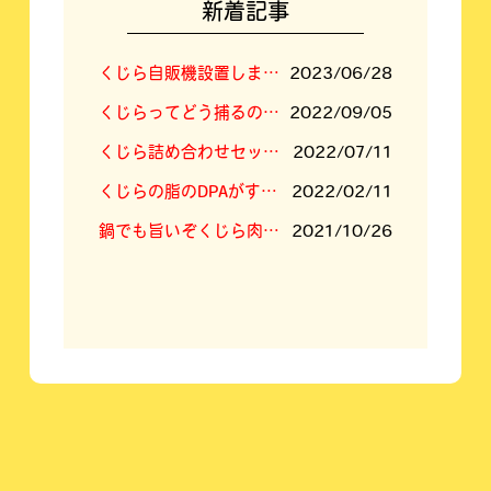
新着記事
くじら自販機設置しました！
2023/06/28
くじらってどう捕るの？答えは「空挺ドラゴンズ」に⁉
2022/09/05
くじら詰め合わせセットの内容新しくなりました
2022/07/11
くじらの脂のDPAがすごい！
2022/02/11
鍋でも旨いぞくじら肉！くじらすき焼きセット！
2021/10/26