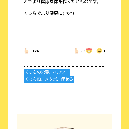
とでより健康な体を作りたいものです。
くじらでより健康に(^o^)
Like
20
1
1
くじらの栄養、ヘルシー
くじら肉、メタボ、痩せる