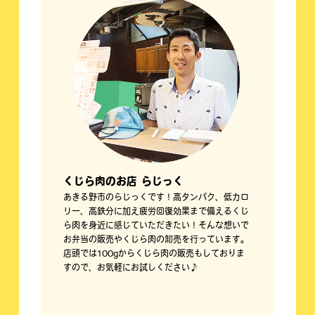
くじら肉のお店 らじっく
あきる野市のらじっくです！高タンパク、低カロ
リー、高鉄分に加え疲労回復効果まで備えるくじ
ら肉を身近に感じていただきたい！そんな想いで
お弁当の販売やくじら肉の卸売を行っています。
店頭では100gからくじら肉の販売もしておりま
すので、お気軽にお試しください♪