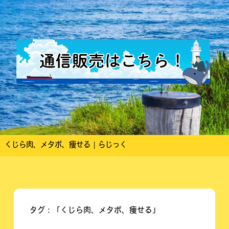
くじら肉、メタボ、痩せる | らじっく
タグ：「くじら肉、メタボ、痩せる」