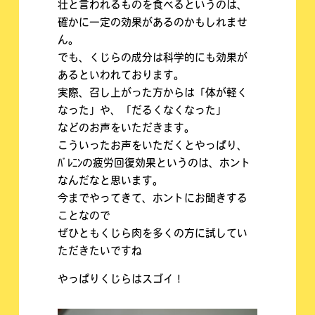
壮と言われるものを食べるというのは、
確かに一定の効果があるのかもしれませ
ん。
でも、くじらの成分は科学的にも効果が
あるといわれております。
実際、召し上がった方からは「体が軽く
なった」や、「だるくなくなった」
などのお声をいただきます。
こういったお声をいただくとやっぱり、
ﾊﾞﾚﾆﾝの疲労回復効果というのは、ホント
なんだなと思います。
今までやってきて、ホントにお聞きする
ことなので
ぜひともくじら肉を多くの方に試してい
ただきたいですね
やっぱりくじらはスゴイ！