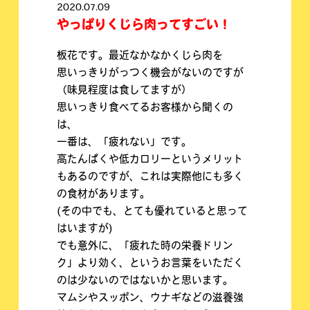
2020.07.09
やっぱりくじら肉ってすごい！
板花です。最近なかなかくじら肉を
思いっきりがっつく機会がないのですが
（味見程度は食してますが）
思いっきり食べてるお客様から聞くの
は、
一番は、「疲れない」です。
高たんぱくや低カロリーというメリット
もあるのですが、これは実際他にも多く
の食材があります。
(その中でも、とても優れていると思って
はいますが)
でも意外に、「疲れた時の栄養ドリン
ク」より効く、というお言葉をいただく
のは少ないのではないかと思います。
マムシやスッポン、ウナギなどの滋養強