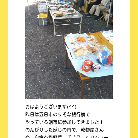
おはようございます(^^)
昨日は五日市のりそな銀行横で
やっている朝市に参加してきました！
のんびりした感じの市で、乾物屋さん