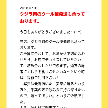
2018.07.01
クジラ肉のクール便発送も承って
おります。
今日もありがとうございました〜(^^)
当店、クジラ肉のクール便発送も承って
おります。
ご予算に合わせて、おまかせで詰め合わ
せたり、お店でチョイスしていただい
て、詰め合わせたりできます。遠方の縁
者にくじらを食べさせたいな〜という時
は、是非ご利用下さい！
写真は最近頂いた、実家に送るという
方と、千葉の方で飲み会に持ち寄りたい
ので、送ってほしい。というご依頼でし
た。