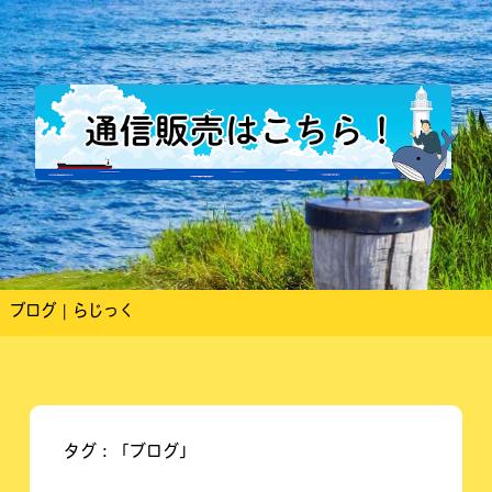
ブログ | らじっく
タグ：「ブログ」