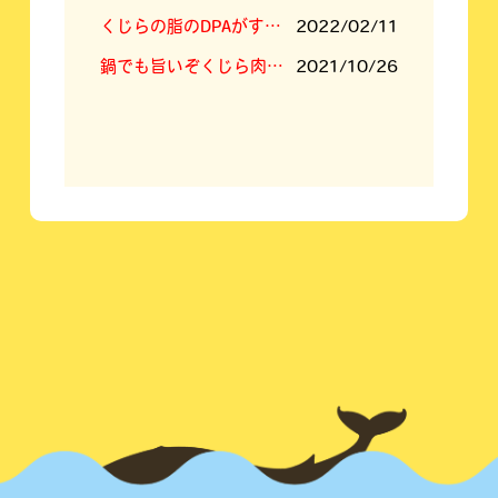
くじらの脂のDPAがすごい！
2022/02/11
鍋でも旨いぞくじら肉！くじらすき焼きセット！
2021/10/26