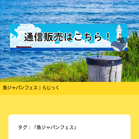
魚ジャパンフェス | らじっく
タグ：「魚ジャパンフェス」