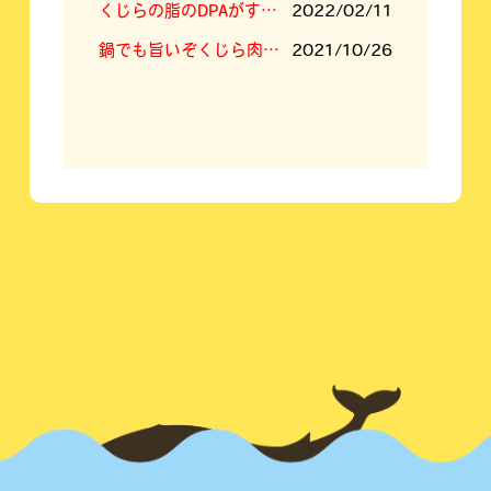
くじらの脂のDPAがすごい！
2022/02/11
鍋でも旨いぞくじら肉！くじらすき焼きセット！
2021/10/26