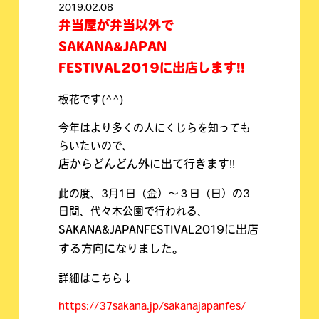
2019.02.08
弁当屋が弁当以外で
SAKANA&JAPAN
FESTIVAL2019に出店します!!
板花です(^^)
今年はより多くの人にくじらを知っても
らいたいので、
店からどんどん外に出て行きます!!
此の度、3月1日（金）～３日（日）の3
日間、代々木公園で行われる、
SAKANA&JAPANFESTIVAL2019に出店
する方向にな
りました。
詳細はこちら↓
https://37sakana.jp/sakanajapanfes/