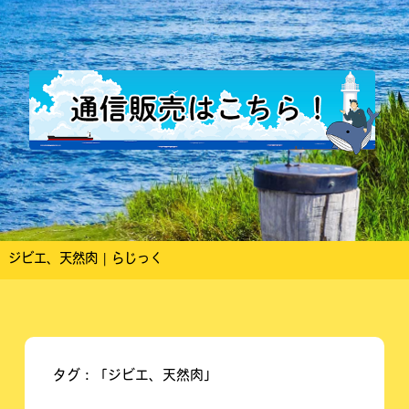
ジビエ、天然肉 | らじっく
タグ：「ジビエ、天然肉」