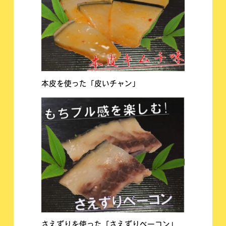
本皮を使った「皮いチャン」
さえずりを使った「さえずりベーコン」