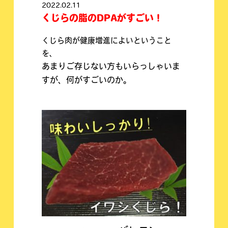
2022.02.11
くじらの脂のDPAがすごい！
くじら肉が健康増進によいということ
を、
あまりご存じない方もいらっしゃいま
すが、何がすごいのか。