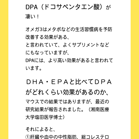
DPA（ドコサペンタエン酸）
が
凄い！
オメガ3はメタボなどの生活習慣病を予防
改善する効果がある、
と言われていて、よくサプリメントなど
にもなっていますが、
DPAには、より高い効果があると言われて
います。
ＤＨＡ・ＥＰＡと比べてＤＰＡ
がどれくらい効果があるのか、
マウスでの結果ではありますが、最近の
研究結果が報告されました。（湘南医療
大学塩田医学博士）
それによると、
①肝臓や血中の中性脂肪、総コレステロ