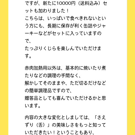
ですが、新たに10000円（送料込み）セ
ットも加わりました！
こちらは、いっぱいで食べきれないとい
う方にも、長期に保存が利く缶詰やジャ
ーキーなどがセットに入っていますの
で、
たっぷりくじらを楽しんでいただけま
す。
赤肉加熱用以外は、基本的に焼いたり煮
たりなどの調理の手間なく、
解かしてそのままや、ただ切るだけなど
の簡単調理品ですので、
贈答品としても喜んでいただけるかと思
います。
内容の大きな変化としましては、「さえ
ずり（舌）」の美味しさをもっと知って
いただきたい！ということもあり、