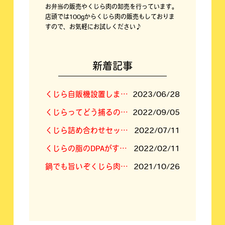
お弁当の販売やくじら肉の卸売を行っています。
店頭では100gからくじら肉の販売もしておりま
すので、お気軽にお試しください♪
新着記事
くじら自販機設置しました！
2023/06/28
くじらってどう捕るの？答えは「空挺ドラゴンズ」に⁉
2022/09/05
くじら詰め合わせセットの内容新しくなりました
2022/07/11
くじらの脂のDPAがすごい！
2022/02/11
鍋でも旨いぞくじら肉！くじらすき焼きセット！
2021/10/26