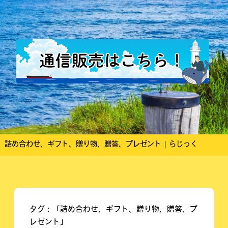
詰め合わせ、ギフト、贈り物、贈答、プレゼント | らじっく
タグ：「詰め合わせ、ギフト、贈り物、贈答、プ
レゼント」