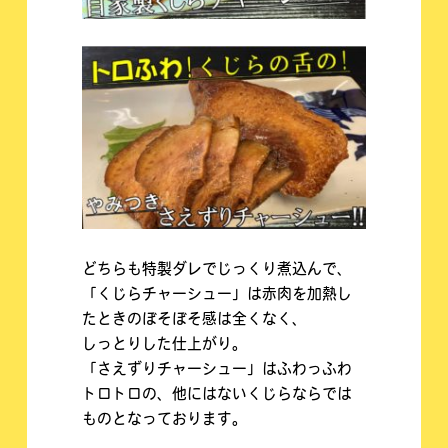
どちらも特製ダレでじっくり煮込んで、
「くじらチャーシュー」は赤肉を加熱し
たときのぼそぼそ感は全くなく、
しっとりした仕上がり。
「さえずりチャーシュー」はふわっふわ
トロトロの、他にはないくじらならでは
ものとなっております。