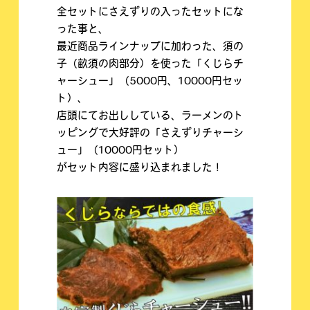
全セットにさえずりの入ったセットにな
った事と、
最近商品ラインナップに加わった、須の
子（畝須の肉部分）を使った「くじらチ
ャーシュー」（5000円、10000円セッ
ト）、
店頭にてお出ししている、ラーメンのト
ッピングで大好評の「さえずりチャーシ
ュー」（10000円セット）
がセット内容に盛り込まれました！