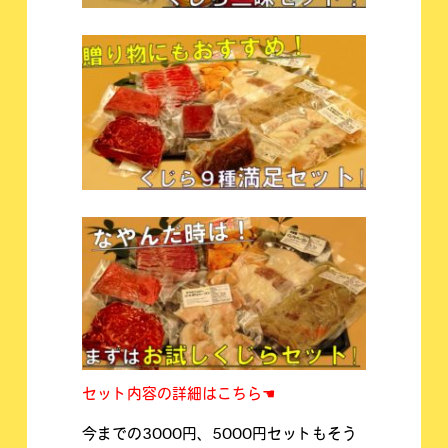
セット内容の詳細はこちら☚
今までの3000円、5000円セットもそう