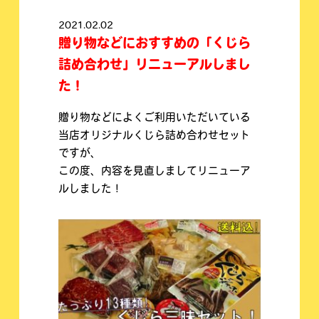
2021.02.02
贈り物などにおすすめの「くじら
詰め合わせ」リニューアルしまし
た！
贈り物などによくご利用いただいている
当店オリジナルくじら詰め合わせセット
ですが、
この度、内容を見直しましてリニューア
ルしました！