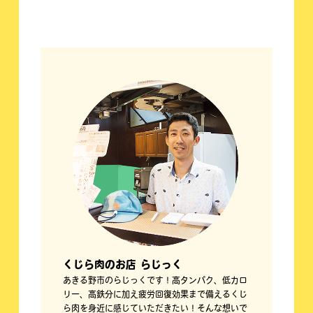
くじら肉のお店 らじっく
あきる野市のらじっくです！高タンパク、低カロ
リー、高鉄分に加え疲労回復効果まで備えるくじ
ら肉を身近に感じていただきたい！そんな想いで