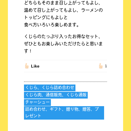
どちらもそのまま召し上がってもよし、
温めて召し上がってもよし、ラーメンの
トッピングにもよしと
食べ方いろいろ楽しめます。
くじらのたっぷり入ったお得なセット、
ぜひともお楽しみいただけたらと思いま
す！
Like
1
くじら、くじら詰め合わせ
くじら肉、通信販売、くじら通販
チャーシュー
詰め合わせ、ギフト、贈り物、贈答、プ
レゼント