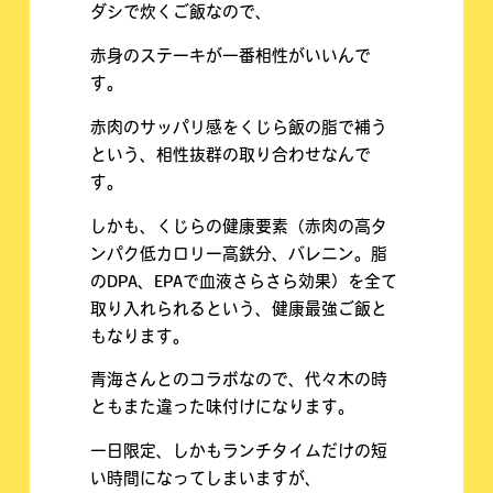
ダシで炊くご飯なので、
赤身のステーキが一番相性がいいんで
す。
赤肉のサッパリ感をくじら飯の脂で補う
という、相性抜群の取り合わせなんで
す。
しかも、くじらの健康要素（赤肉の高タ
ンパク低カロリー高鉄分、バレニン。脂
のDPA、EPAで血液さらさら効果）を全て
取り入れられるという、健康最強ご飯と
もなります。
青海さんとのコラボなので、代々木の時
ともまた違った味付けになります。
一日限定、しかもランチタイムだけの短
い時間になってしまいますが、