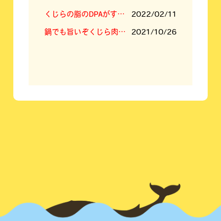
くじらの脂のDPAがすごい！
2022/02/11
鍋でも旨いぞくじら肉！くじらすき焼きセット！
2021/10/26