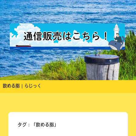
飲める脂 | らじっく
タグ：「飲める脂」