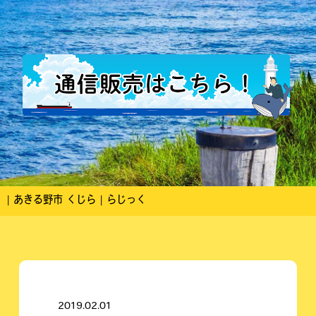
| あきる野市 くじら | らじっく
2019.02.01