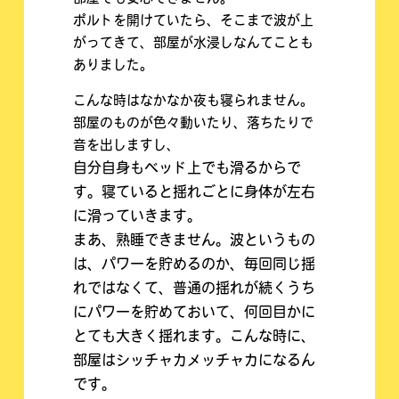
ポルトを開けていたら、そこまで波が上
がってきて、部屋が水浸しなんてことも
ありました。
こんな時はなかなか夜も寝られません。
部屋のものが色々動いたり、落ちたりで
音を出しますし、
自分自身もベッド上でも滑るからで
す。寝ていると揺れごとに身体が左右
に滑っていきます。
まあ、熟睡できません。
波というもの
は、パワーを貯めるのか、毎回同じ揺
れではなくて、普通の揺れが続くうち
にパワーを貯めておいて、何回目かに
とても大きく揺れます。こんな時に、
部屋はシッチャカメッチャカになるん
です。