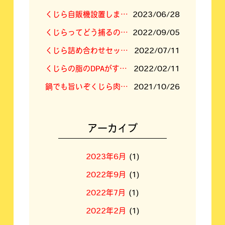
くじら自販機設置しました！
2023/06/28
くじらってどう捕るの？答えは「空挺ドラゴンズ」に⁉
2022/09/05
くじら詰め合わせセットの内容新しくなりました
2022/07/11
くじらの脂のDPAがすごい！
2022/02/11
鍋でも旨いぞくじら肉！くじらすき焼きセット！
2021/10/26
アーカイブ
2023年6月
(1)
2022年9月
(1)
2022年7月
(1)
2022年2月
(1)