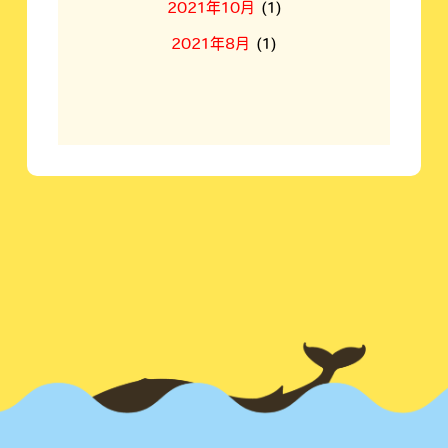
2021年10月
(1)
2021年8月
(1)
2021年4月
(1)
2021年3月
(2)
2021年2月
(1)
2021年1月
(1)
2020年12月
(2)
2020年11月
(1)
2020年10月
(1)
2020年9月
(1)
2020年7月
(2)
2020年6月
(1)
2020年5月
(3)