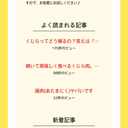
すので、お気軽にお試しください♪
よく読まれる記事
くじらってどう捕るの？答えは「空挺ドラゴンズ」に⁉
175件のビュー
焼いて美味しく食べるくじら肉。焼くくじら料理について
98件のビュー
頭肉(あたまにく)ヤバいです
33件のビュー
新着記事